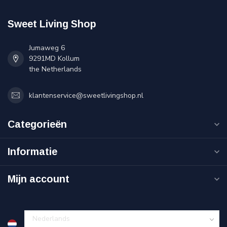
Sweet Living Shop
Jumaweg 6
9291MD Kollum
the Netherlands
klantenservice@sweetlivingshop.nl
Categorieën
Informatie
Mijn account