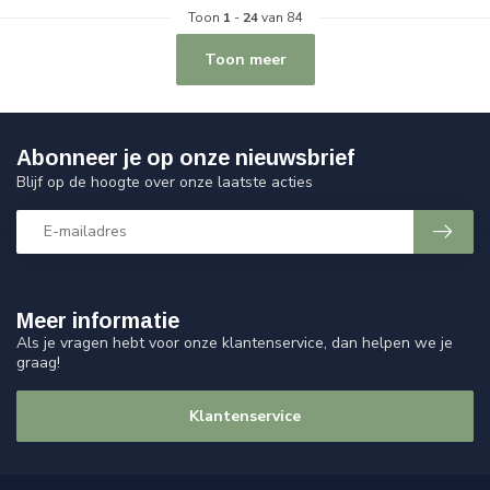
Toon
1
-
24
van 84
Toon meer
Abonneer je op onze nieuwsbrief
Blijf op de hoogte over onze laatste acties
Meer informatie
Als je vragen hebt voor onze klantenservice, dan helpen we je
graag!
Klantenservice