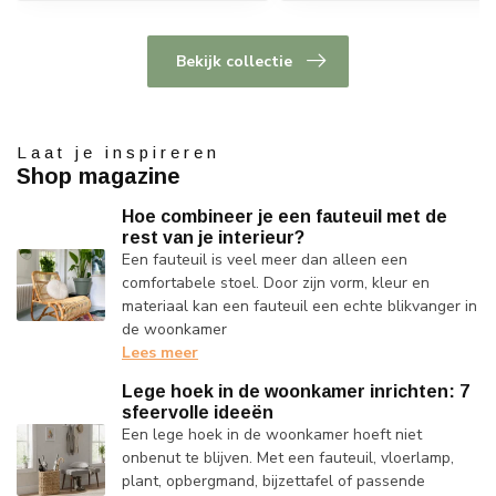
Bekijk collectie
Laat je inspireren
Shop magazine
Hoe combineer je een fauteuil met de
rest van je interieur?
Een fauteuil is veel meer dan alleen een
comfortabele stoel. Door zijn vorm, kleur en
materiaal kan een fauteuil een echte blikvanger in
de woonkamer
Lees meer
Lege hoek in de woonkamer inrichten: 7
sfeervolle ideeën
Een lege hoek in de woonkamer hoeft niet
onbenut te blijven. Met een fauteuil, vloerlamp,
plant, opbergmand, bijzettafel of passende