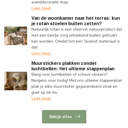
wanddecoratie maa
Lees meer
Van de woonkamer naar het terras: kun
je rotan stoelen buiten zetten?
Natuurlijk rotan is een sfeervol natuurproduct dat
met een beetje zorg uitstekend buiten gebruikt
kan worden. Omdat het een 'levend' materiaal is
dat
Lees meer
Muurstickers plakken zonder
luchtbellen: Het ultieme stappenplan
Bang voor luchtbellen of scheve stickers?
Nergens voor nodig! Met ons ultieme stappenplan
plak je elke muursticker gegarandeerd strak en
glad op de mu
Lees meer
Bekijk alles