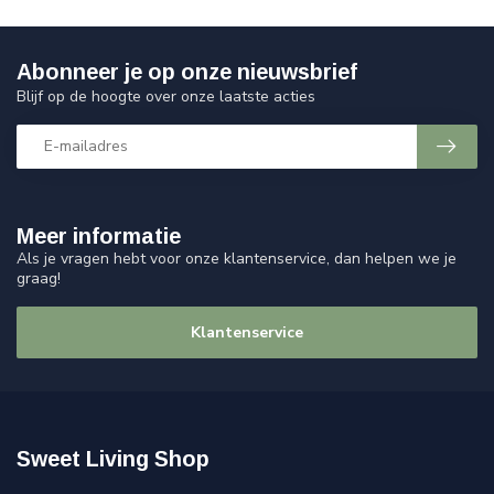
Abonneer je op onze nieuwsbrief
Blijf op de hoogte over onze laatste acties
Meer informatie
Als je vragen hebt voor onze klantenservice, dan helpen we je
graag!
Klantenservice
Sweet Living Shop