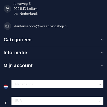
Jumaweg 6
9291MD Kollum
the Netherlands
klantenservice@sweetlivingshop.nl
Categorieën
Informatie
Mijn account
€