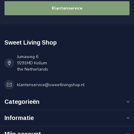
Klantenservice
Sweet Living Shop
Jumaweg 6
9291MD Kollum
the Netherlands
klantenservice@sweetlivingshop.nl
Categorieën
Informatie