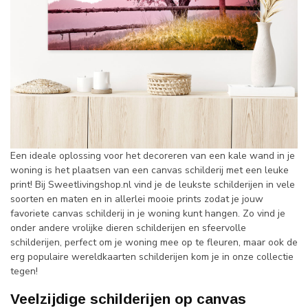
Een ideale oplossing voor het decoreren van een kale wand in je
woning is het plaatsen van een canvas schilderij met een leuke
print! Bij Sweetlivingshop.nl vind je de leukste schilderijen in vele
soorten en maten en in allerlei mooie prints zodat je jouw
favoriete canvas schilderij in je woning kunt hangen. Zo vind je
onder andere vrolijke dieren schilderijen en sfeervolle
schilderijen, perfect om je woning mee op te fleuren, maar ook de
erg populaire wereldkaarten schilderijen kom je in onze collectie
tegen!
Veelzijdige schilderijen op canvas