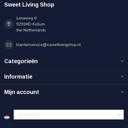
Sweet Living Shop
Jumaweg 6
9291MD Kollum
the Netherlands
klantenservice@sweetlivingshop.nl
Categorieën
Informatie
Mijn account