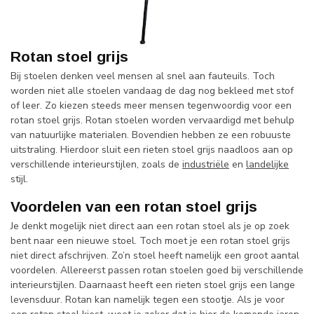
Rotan stoel grijs
Bij stoelen denken veel mensen al snel aan fauteuils. Toch
worden niet alle stoelen vandaag de dag nog bekleed met stof
of leer. Zo kiezen steeds meer mensen tegenwoordig voor een
rotan stoel grijs. Rotan stoelen worden vervaardigd met behulp
van natuurlijke materialen. Bovendien hebben ze een robuuste
uitstraling. Hierdoor sluit een rieten stoel grijs naadloos aan op
verschillende interieurstijlen, zoals de
industriële
en
landelijke
stijl.
Voordelen van een rotan stoel grijs
Je denkt mogelijk niet direct aan een rotan stoel als je op zoek
bent naar een nieuwe stoel. Toch moet je een rotan stoel grijs
niet direct afschrijven. Zo’n stoel heeft namelijk een groot aantal
voordelen. Allereerst passen rotan stoelen goed bij verschillende
interieurstijlen. Daarnaast heeft een rieten stoel grijs een lange
levensduur. Rotan kan namelijk tegen een stootje. Als je voor