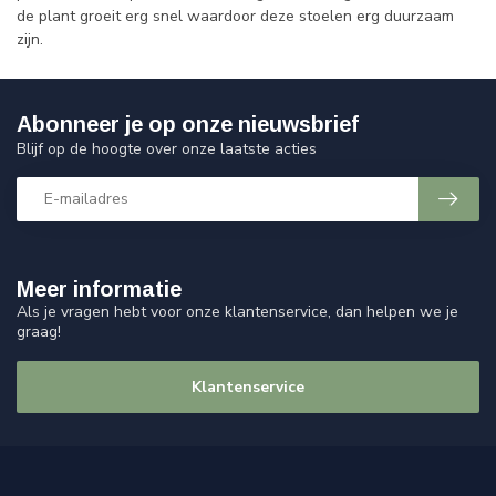
de plant groeit erg snel waardoor deze stoelen erg duurzaam
zijn.
Abonneer je op onze nieuwsbrief
Blijf op de hoogte over onze laatste acties
Meer informatie
Als je vragen hebt voor onze klantenservice, dan helpen we je
graag!
Klantenservice