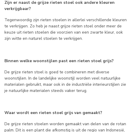
Zijn er naast de grijze rieten stoel ook andere kleuren
verkrijgbaar?
Tegenwoordig zijn rieten stoelen in allerlei verschillende kleuren
te verkrijgen. Zo heb je naast grijze rieten stoel onder meer de
keuze uit rieten stoelen die voorzien van een zwarte kleur, ook
zijn witte en naturel stoelen te verkrijgen.
Binnen welke woonstijlen past een rieten stoel grijs?
De grijze rieten stoel is goed te combineren met diverse
woonstijlen. In de landelijke woonstijl worden veel natuurlijke
materialen gebruikt, maar ook in de industriële interieurstijlen zie
je natuurlijke materialen steeds vaker terug.
Waar wordt een rieten stoel grijs van gemaakt?
De grijze rieten stoelen worden gemaakt van delen van de rotan
palm. Dit is een plant die afkomstig is uit de regio van Indonesië,