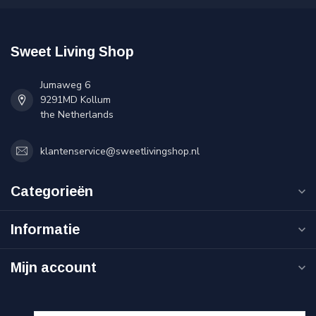
Sweet Living Shop
Jumaweg 6
9291MD Kollum
the Netherlands
klantenservice@sweetlivingshop.nl
Categorieën
Informatie
Mijn account