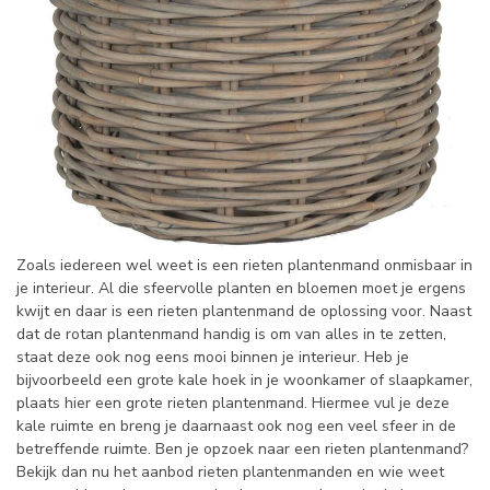
Zoals iedereen wel weet is een rieten plantenmand onmisbaar in
je interieur. Al die sfeervolle planten en bloemen moet je ergens
kwijt en daar is een rieten plantenmand de oplossing voor. Naast
dat de rotan plantenmand handig is om van alles in te zetten,
staat deze ook nog eens mooi binnen je interieur. Heb je
bijvoorbeeld een grote kale hoek in je woonkamer of slaapkamer,
plaats hier een grote rieten plantenmand. Hiermee vul je deze
kale ruimte en breng je daarnaast ook nog een veel sfeer in de
betreffende ruimte. Ben je opzoek naar een rieten plantenmand?
Bekijk dan nu het aanbod rieten plantenmanden en wie weet