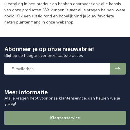
uitstraling in het interieur en hebben daarnaast ook alle kennis
van onze producten. We kunnen je met al je vragen helpen, waar
nodig. Kijk een rustig rond en hopelijk vind je jouw favoriete
rieten plantenmand in onze webshop.
Abonneer je op onze nieuwsbrief
Blijf op de hoogte over onze laatste acties
Meer informatie
Als je vragen hebt voor onze klantenservice, dan helpen we je
graag!
Klantenservice