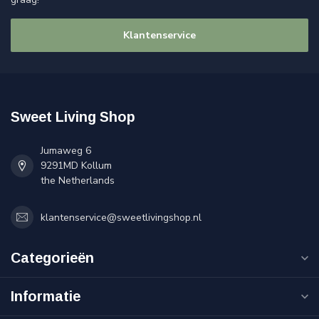
Klantenservice
Sweet Living Shop
Jumaweg 6
9291MD Kollum
the Netherlands
klantenservice@sweetlivingshop.nl
Categorieën
Informatie