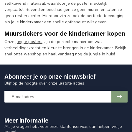
zelfklevend materiaal, waardoor je de poster makkelijk
verplaatst. Bovendien beschadigen ze geen muren en laten ze
geen resten achter. Hierdoor zijn ze ook de perfecte toevoeging
als je je kinderkamer een snelle opfrisbeurt wilt geven.
Muurstickers voor de kinderkamer kopen
Onze
jungle posters
zijn de perfecte manier om wat
verbeeldingskracht en kleur te brengen in de kinderkamer. Bekijk
snel onze webshop en haal vandaag nog de jungle in huis!
Abonneer je op onze nieuwsbrief
Blijf op de hoogte over onze laatste acties
Meer informatie
Als je vragen hebt voor onze klantenservice, dan helpen we je
graag!