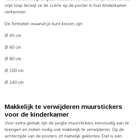
vrije loop terwijl ze de scène op de poster in hun kinderkamer
verkennen.
De formaten waaruit je kunt kiezen zijn:
Ø 40 cm
Ø 60 cm
Ø 80 cm
Ø 100 cm
Ø 140 cm
Makkelijk te verwijderen muurstickers
voor de kinderkamer
Voor extra gemak zijn de jungle muurstickers eenvoudig aan te
brengen en indien nodig ook makkelijk te verwijderen. Op de
achterzijde van de posters zit namelijk gekkotex. Dat is een