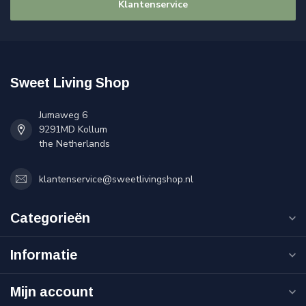
Klantenservice
Sweet Living Shop
Jumaweg 6
9291MD Kollum
the Netherlands
klantenservice@sweetlivingshop.nl
Categorieën
Informatie
Mijn account