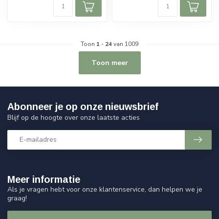
Toon
1
-
24
van 1009
Toon meer
Abonneer je op onze nieuwsbrief
Blijf op de hoogte over onze laatste acties
Meer informatie
Als je vragen hebt voor onze klantenservice, dan helpen we je
graag!