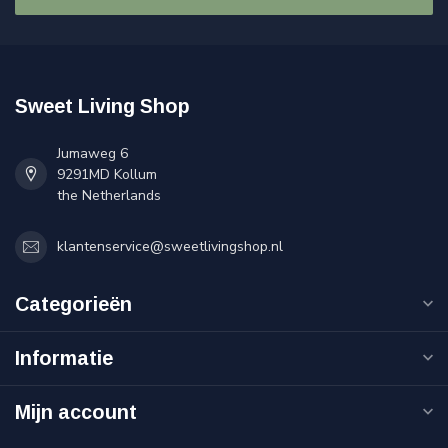
Sweet Living Shop
Jumaweg 6
9291MD Kollum
the Netherlands
klantenservice@sweetlivingshop.nl
Categorieën
Informatie
Mijn account