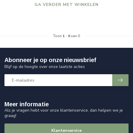
GA VERDER MET WINKELEN
Toon
1
-
0
van 0
Abonneer je op onze nieuwsbrief
Blijf op de hoogte over onze laatste acties
Meer informatie
Als je vragen hebt voor onze klantenservice, dan helpen we je
graag!
Klantenservice