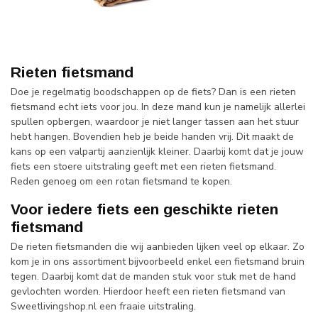
Rieten fietsmand
Doe je regelmatig boodschappen op de fiets? Dan is een rieten
fietsmand echt iets voor jou. In deze mand kun je namelijk allerlei
spullen opbergen, waardoor je niet langer tassen aan het stuur
hebt hangen. Bovendien heb je beide handen vrij. Dit maakt de
kans op een valpartij aanzienlijk kleiner. Daarbij komt dat je jouw
fiets een stoere uitstraling geeft met een rieten fietsmand.
Reden genoeg om een rotan fietsmand te kopen.
Voor iedere fiets een geschikte rieten
fietsmand
De rieten fietsmanden die wij aanbieden lijken veel op elkaar. Zo
kom je in ons assortiment bijvoorbeeld enkel een fietsmand bruin
tegen. Daarbij komt dat de manden stuk voor stuk met de hand
gevlochten worden. Hierdoor heeft een rieten fietsmand van
Sweetlivingshop.nl een fraaie uitstraling.