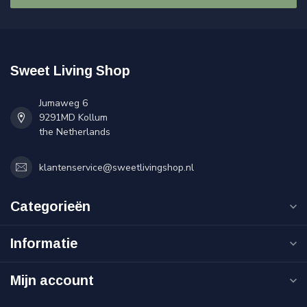
Sweet Living Shop
Jumaweg 6
9291MD Kollum
the Netherlands
klantenservice@sweetlivingshop.nl
Categorieën
Informatie
Mijn account