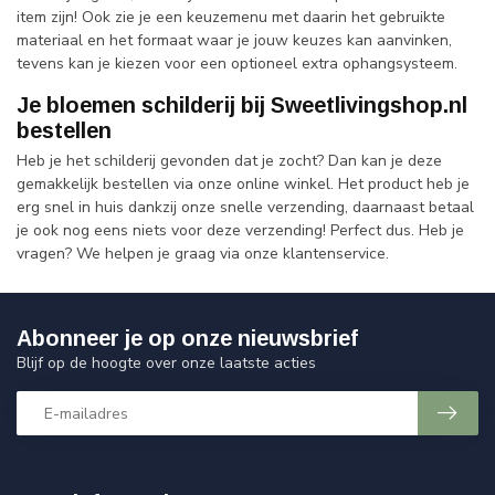
item zijn! Ook zie je een keuzemenu met daarin het gebruikte
materiaal en het formaat waar je jouw keuzes kan aanvinken,
tevens kan je kiezen voor een optioneel extra ophangsysteem.
Je bloemen schilderij bij Sweetlivingshop.nl
bestellen
Heb je het schilderij gevonden dat je zocht? Dan kan je deze
gemakkelijk bestellen via onze online winkel. Het product heb je
erg snel in huis dankzij onze snelle verzending, daarnaast betaal
je ook nog eens niets voor deze verzending! Perfect dus. Heb je
vragen? We helpen je graag via onze klantenservice.
Abonneer je op onze nieuwsbrief
Blijf op de hoogte over onze laatste acties