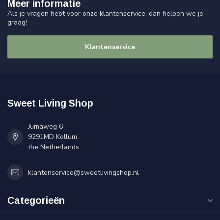
Meer informatie
Als je vragen hebt voor onze klantenservice, dan helpen we je
graag!
Klantenservice
Sweet Living Shop
Jumaweg 6
9291MD Kollum
the Netherlands
klantenservice@sweetlivingshop.nl
Categorieën