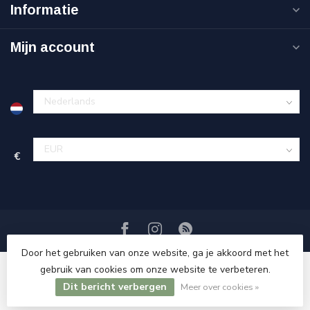
Informatie
Mijn account
€
Door het gebruiken van onze website, ga je akkoord met het
gebruik van cookies om onze website te verbeteren.
Dit bericht verbergen
© Copyright 2026 Sweet Living Shop
Meer over cookies »