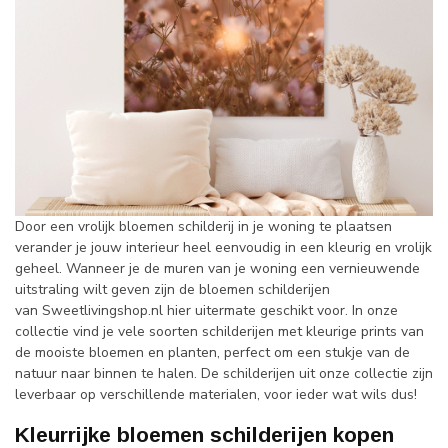
Door een vrolijk bloemen schilderij in je woning te plaatsen
verander je jouw interieur heel eenvoudig in een kleurig en vrolijk
geheel. Wanneer je de muren van je woning een vernieuwende
uitstraling wilt geven zijn de bloemen schilderijen
van Sweetlivingshop.nl hier uitermate geschikt voor. In onze
collectie vind je vele soorten schilderijen met kleurige prints van
de mooiste bloemen en planten, perfect om een stukje van de
natuur naar binnen te halen. De schilderijen uit onze collectie zijn
leverbaar op verschillende materialen, voor ieder wat wils dus!
Kleurrijke bloemen schilderijen kopen