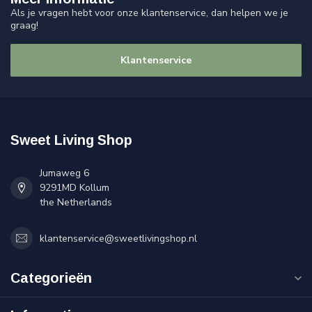
Als je vragen hebt voor onze klantenservice, dan helpen we je
graag!
Klantenservice
Sweet Living Shop
Jumaweg 6
9291MD Kollum
the Netherlands
klantenservice@sweetlivingshop.nl
Categorieën