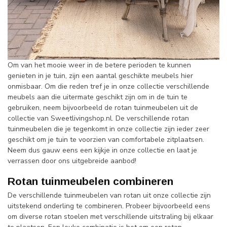
Om van het mooie weer in de betere perioden te kunnen
genieten in je tuin, zijn een aantal geschikte meubels hier
onmisbaar. Om die reden tref je in onze collectie verschillende
meubels aan die uitermate geschikt zijn om in de tuin te
gebruiken, neem bijvoorbeeld de rotan tuinmeubelen uit de
collectie van Sweetlivingshop.nl. De verschillende rotan
tuinmeubelen die je tegenkomt in onze collectie zijn ieder zeer
geschikt om je tuin te voorzien van comfortabele zitplaatsen.
Neem dus gauw eens een kijkje in onze collectie en laat je
verrassen door ons uitgebreide aanbod!
Rotan tuinmeubelen combineren
De verschillende tuinmeubelen van rotan uit onze collectie zijn
uitstekend onderling te combineren. Probeer bijvoorbeeld eens
om diverse rotan stoelen met verschillende uitstraling bij elkaar