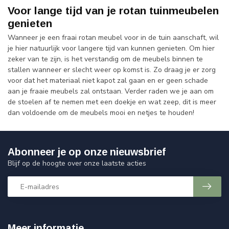
Voor lange tijd van je rotan tuinmeubelen
genieten
Wanneer je een fraai rotan meubel voor in de tuin aanschaft, wil
je hier natuurlijk voor langere tijd van kunnen genieten. Om hier
zeker van te zijn, is het verstandig om de meubels binnen te
stallen wanneer er slecht weer op komst is. Zo draag je er zorg
voor dat het materiaal niet kapot zal gaan en er geen schade
aan je fraaie meubels zal ontstaan. Verder raden we je aan om
de stoelen af te nemen met een doekje en wat zeep, dit is meer
dan voldoende om de meubels mooi en netjes te houden!
Abonneer je op onze nieuwsbrief
Blijf op de hoogte over onze laatste acties
Meer informatie