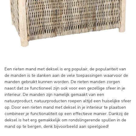
Een rieten mand met deksel is erg populair, de populariteit van
de manden is te danken aan de vele toepassingen waarvoor de
manden gebruikt kunnen worden. De rieten manden zorgen
naast dat ze functioneel zijn ook voor een gezellige sfeer in je
interieur. De manden zijn namelijk gemaakt van een
natuurproduct, natuurproducten roepen altijd een huiselijke sfeer
op. Door een rieten mand met deksel in je interieur te plaatsen
combineer je functionaliteit op een effectieve manier. Dankzij de
deksel is het erg gemakkelijk om rondslingerende spullen in de
mand op te bergen, denk bijvoorbeeld aan speelgoed!