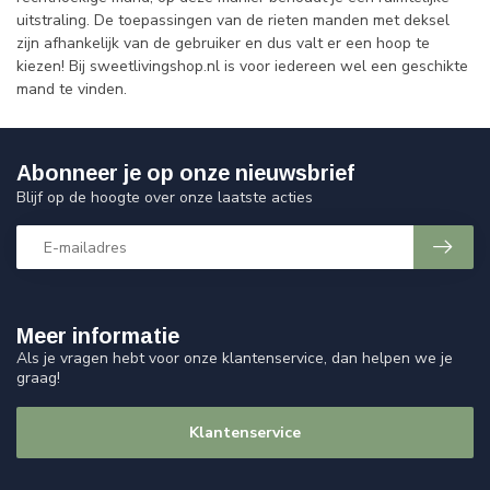
uitstraling. De toepassingen van de rieten manden met deksel
zijn afhankelijk van de gebruiker en dus valt er een hoop te
kiezen! Bij sweetlivingshop.nl is voor iedereen wel een geschikte
mand te vinden.
Abonneer je op onze nieuwsbrief
Blijf op de hoogte over onze laatste acties
Meer informatie
Als je vragen hebt voor onze klantenservice, dan helpen we je
graag!
Klantenservice