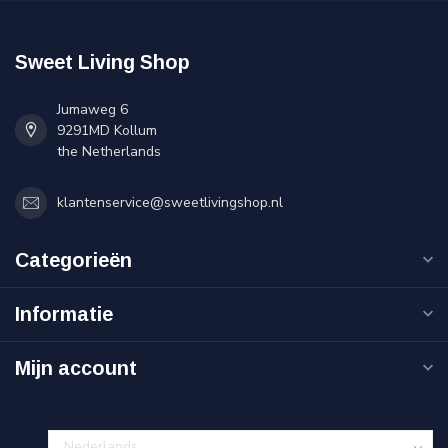
Sweet Living Shop
Jumaweg 6
9291MD Kollum
the Netherlands
klantenservice@sweetlivingshop.nl
Categorieën
Informatie
Mijn account