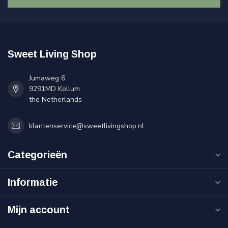
Sweet Living Shop
Jumaweg 6
9291MD Kollum
the Netherlands
klantenservice@sweetlivingshop.nl
Categorieën
Informatie
Mijn account