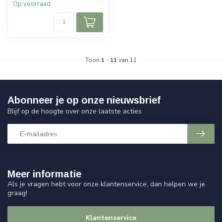
Op voorraad
Toon
1
-
11
van 11
Abonneer je op onze nieuwsbrief
Blijf op de hoogte over onze laatste acties
Meer informatie
Als je vragen hebt voor onze klantenservice, dan helpen we je
graag!
Klantenservice