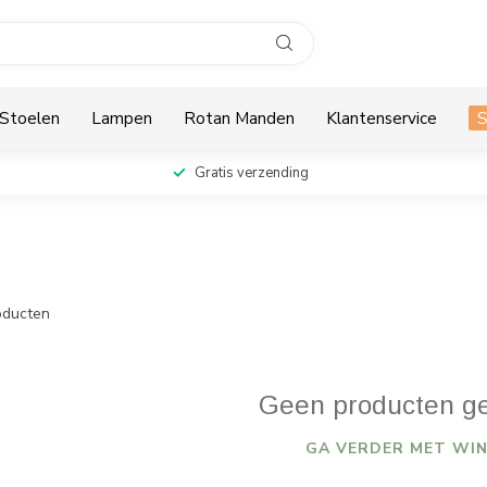
Stoelen
Lampen
Rotan Manden
Klantenservice
Gratis verzending
ducten
Geen producten g
GA VERDER MET WIN