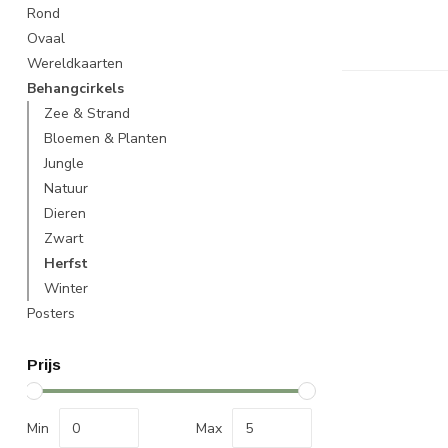
Rond
Ovaal
Wereldkaarten
Behangcirkels
Zee & Strand
Bloemen & Planten
Jungle
Natuur
Dieren
Zwart
Herfst
Winter
Posters
Prijs
Min
Max