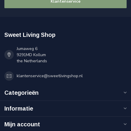
Klantenservice
Sweet Living Shop
Jumaweg 6
9291MD Kollum
the Netherlands
klantenservice@sweetlivingshop.nl
Categorieën
Informatie
Mijn account