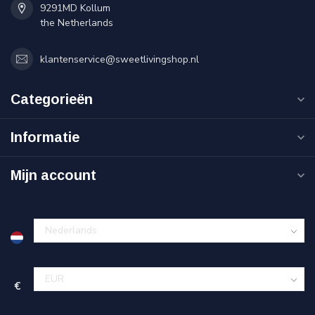
9291MD Kollum
the Netherlands
klantenservice@sweetlivingshop.nl
Categorieën
Informatie
Mijn account
€