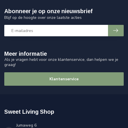
Abonneer je op onze nieuwsbrief
Blijf op de hoogte over onze laatste acties
Meer informatie
Als je vragen hebt voor onze klantenservice, dan helpen we je
graag!
Klantenservice
Sweet Living Shop
Jumaweg 6