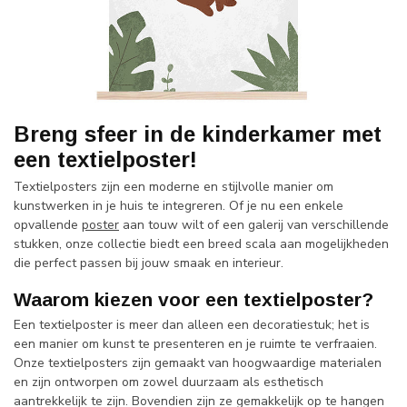
Breng sfeer in de kinderkamer met
een textielposter!
Textielposters zijn een moderne en stijlvolle manier om
kunstwerken in je huis te integreren. Of je nu een enkele
opvallende
poster
aan touw wilt of een galerij van verschillende
stukken, onze collectie biedt een breed scala aan mogelijkheden
die perfect passen bij jouw smaak en interieur.
Waarom kiezen voor een textielposter?
Een textielposter is meer dan alleen een decoratiestuk; het is
een manier om kunst te presenteren en je ruimte te verfraaien.
Onze textielposters zijn gemaakt van hoogwaardige materialen
en zijn ontworpen om zowel duurzaam als esthetisch
aantrekkelijk te zijn. Bovendien zijn ze gemakkelijk op te hangen