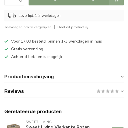
Levertijd: 1-3 werkdagen
Toevoegen om te vergelijken
Deel dit product
Voor 17:00 besteld, binnen 1-3 werkdagen in huis
Gratis verzending
Achteraf betalen is mogelijk
Productomschrijving
Reviews
Gerelateerde producten
SWEET LIVING
Sweet Living Vierkante Rotan