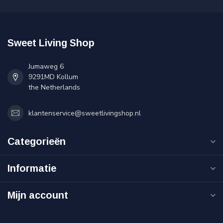
Sweet Living Shop
Jumaweg 6
9291MD Kollum
the Netherlands
klantenservice@sweetlivingshop.nl
Categorieën
Informatie
Mijn account