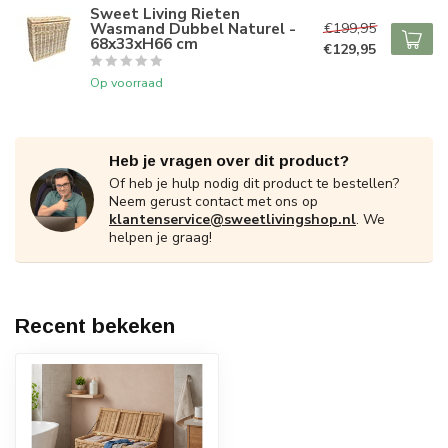
Sweet Living Rieten
Wasmand Dubbel Naturel -
€199,95
68x33xH66 cm
€129,95
Op voorraad
Heb je vragen over dit product?
Of heb je hulp nodig dit product te bestellen?
Neem gerust contact met ons op
klantenservice@sweetlivingshop.nl
. We
helpen je graag!
Recent bekeken