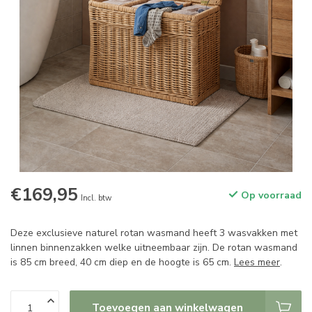
€169,95
Op voorraad
Incl. btw
Deze exclusieve naturel rotan wasmand heeft 3 wasvakken met
linnen binnenzakken welke uitneembaar zijn. De rotan wasmand
is 85 cm breed, 40 cm diep en de hoogte is 65 cm.
Lees meer
.
Toevoegen aan winkelwagen