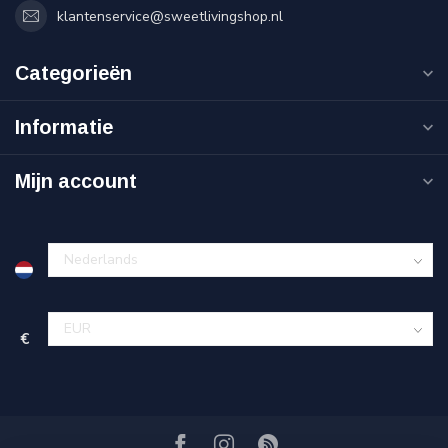
klantenservice@sweetlivingshop.nl
Categorieën
Informatie
Mijn account
€