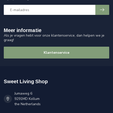
Meer informatie
Als je vragen hebt voor onze klantenservice, dan helpen we je
graag!
Klantenservice
Sweet Living Shop
Jumaweg 6
9291MD Kollum
the Netherlands