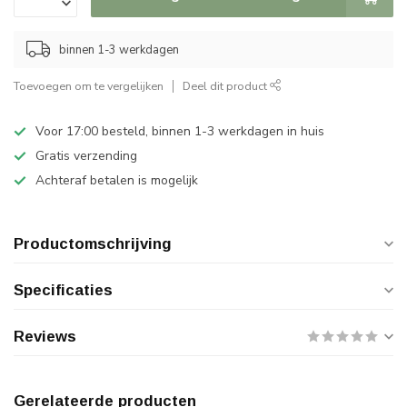
binnen 1-3 werkdagen
Toevoegen om te vergelijken
Deel dit product
Voor 17:00 besteld, binnen 1-3 werkdagen in huis
Gratis verzending
Achteraf betalen is mogelijk
Productomschrijving
Specificaties
Reviews
Gerelateerde producten