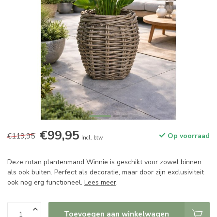
€99,95
€119,95
Op voorraad
Incl. btw
Deze rotan plantenmand Winnie is geschikt voor zowel binnen
als ook buiten. Perfect als decoratie, maar door zijn exclusiviteit
ook nog erg functioneel.
Lees meer
.
Toevoegen aan winkelwagen