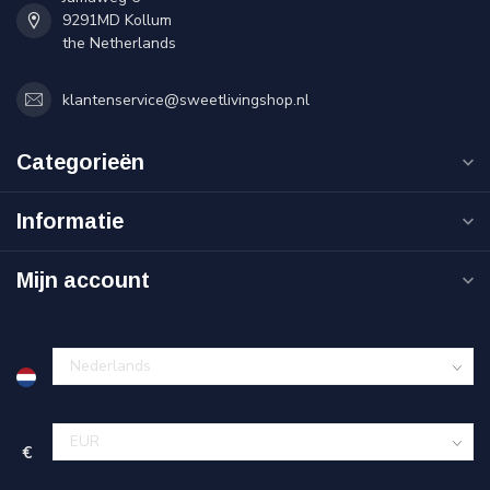
9291MD Kollum
the Netherlands
klantenservice@sweetlivingshop.nl
Categorieën
Informatie
Mijn account
€