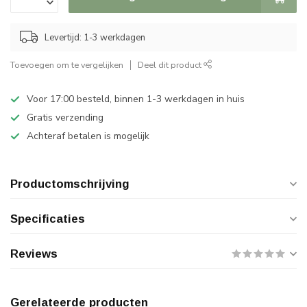
Levertijd: 1-3 werkdagen
Toevoegen om te vergelijken
Deel dit product
Voor 17:00 besteld, binnen 1-3 werkdagen in huis
Gratis verzending
Achteraf betalen is mogelijk
Productomschrijving
Specificaties
Reviews
Gerelateerde producten