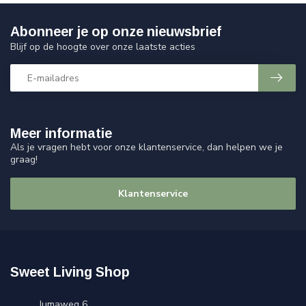
Abonneer je op onze nieuwsbrief
Blijf op de hoogte over onze laatste acties
Meer informatie
Als je vragen hebt voor onze klantenservice, dan helpen we je
graag!
Klantenservice
Sweet Living Shop
Jumaweg 6