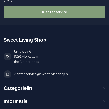
Klantenservice
Sweet Living Shop
Jumaweg 6
9291MD Kollum
the Netherlands
klantenservice@sweetlivingshop.nl
Categorieën
Informatie