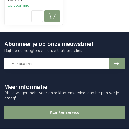
Op voorraad
Abonneer je op onze nieuwsbrief
Blijf op de hoogte over onze laatste acties
Meer informatie
Als je vragen hebt voor onze klantenservice, dan helpen we je
graag!
Klantenservice