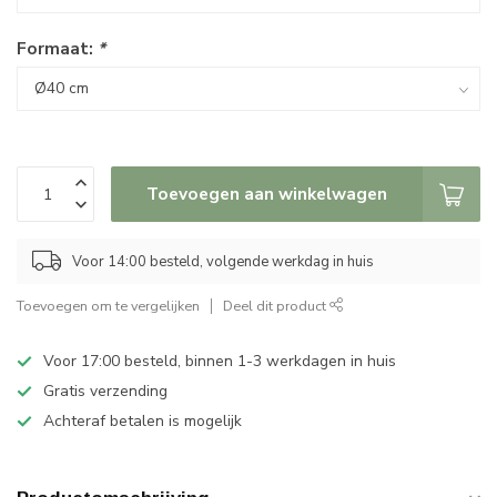
Formaat:
*
Toevoegen aan winkelwagen
Voor 14:00 besteld, volgende werkdag in huis
Toevoegen om te vergelijken
Deel dit product
Voor 17:00 besteld, binnen 1-3 werkdagen in huis
Gratis verzending
Achteraf betalen is mogelijk