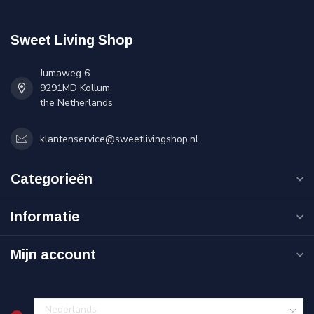
Sweet Living Shop
Jumaweg 6
9291MD Kollum
the Netherlands
klantenservice@sweetlivingshop.nl
Categorieën
Informatie
Mijn account