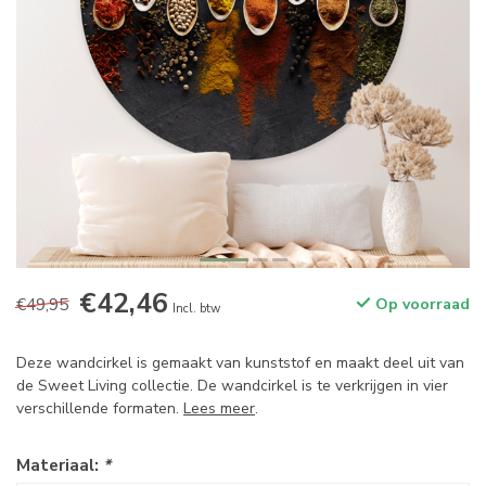
€42,46
€49,95
Op voorraad
Incl. btw
Deze wandcirkel is gemaakt van kunststof en maakt deel uit van
de Sweet Living collectie. De wandcirkel is te verkrijgen in vier
verschillende formaten.
Lees meer
.
Materiaal:
*