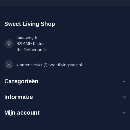
Sweet Living Shop
Jumaweg 6
9291MD Kollum
the Netherlands
klantenservice@sweetlivingshop.nl
Categorieën
Informatie
Mijn account