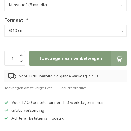
Formaat:
*
Toevoegen aan winkelwagen
Voor 14:00 besteld, volgende werkdag in huis
Toevoegen om te vergelijken
Deel dit product
Voor 17:00 besteld, binnen 1-3 werkdagen in huis
Gratis verzending
Achteraf betalen is mogelijk