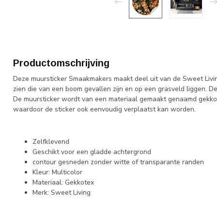
Productomschrijving
Deze muursticker Smaakmakers maakt deel uit van de Sweet Living
zien die van een boom gevallen zijn en op een grasveld liggen. De
De muursticker wordt van een materiaal gemaakt genaamd gekkote
waardoor de sticker ook eenvoudig verplaatst kan worden.
Zelfklevend
Geschikt voor een gladde achtergrond
contour gesneden zonder witte of transparante randen
Kleur: Multicolor
Materiaal: Gekkotex
Merk: Sweet Living