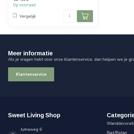
Op voorraad
Vergelijk
Meer informatie
Als je vragen hebt voor onze klantenservice, dan helpen we je gr
Klantenservice
Sweet Living Shop
Categori
Wanddecorati
Jumaweg 6
Riet/Rotan