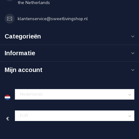
the Netherlands
klantenservice@sweetlivingshop.nl
Categorieën
Informatie
Mijn account
€