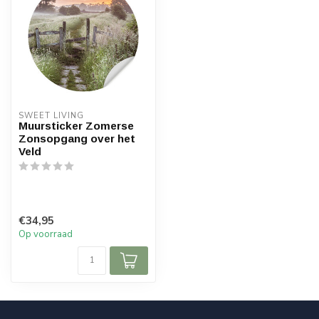
SWEET LIVING
Muursticker Zomerse
Zonsopgang over het
Veld
€34,95
Op voorraad