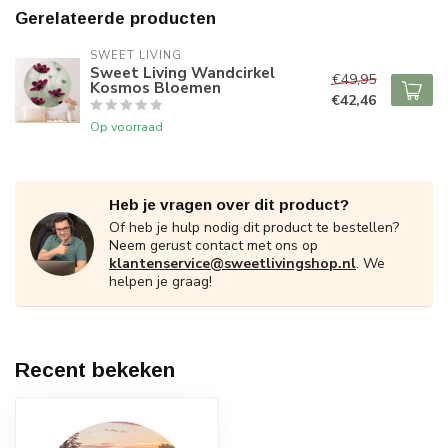
Gerelateerde producten
SWEET LIVING
Sweet Living Wandcirkel
€49,95
Kosmos Bloemen
€42,46
Op voorraad
Heb je vragen over dit product?
Of heb je hulp nodig dit product te bestellen?
Neem gerust contact met ons op
klantenservice@sweetlivingshop.nl
. We
helpen je graag!
Recent bekeken