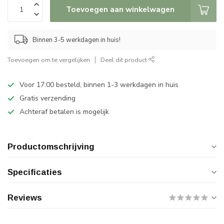
Toevoegen aan winkelwagen
Binnen 3-5 werkdagen in huis!
Toevoegen om te vergelijken
Deel dit product
Voor 17:00 besteld, binnen 1-3 werkdagen in huis
Gratis verzending
Achteraf betalen is mogelijk
Productomschrijving
Specificaties
Reviews