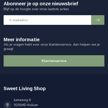
Abonneer je op onze nieuwsbrief
Blijf op de hoogte over onze laatste acties
Meer informatie
Als je vragen hebt voor onze klantenservice, dan helpen we je
graag!
Klantenservice
Sweet Living Shop
Jumaweg 6
9291MD Kollum