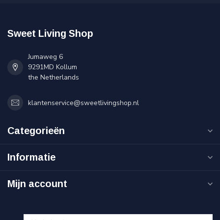
Sweet Living Shop
Jumaweg 6
9291MD Kollum
the Netherlands
klantenservice@sweetlivingshop.nl
Categorieën
Informatie
Mijn account