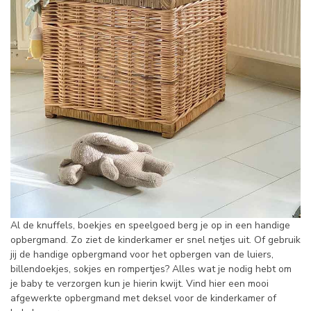
Al de knuffels, boekjes en speelgoed berg je op in een handige
opbergmand. Zo ziet de kinderkamer er snel netjes uit. Of gebruik
jij de handige opbergmand voor het opbergen van de luiers,
billendoekjes, sokjes en rompertjes? Alles wat je nodig hebt om
je baby te verzorgen kun je hierin kwijt. Vind hier een mooi
afgewerkte opbergmand met deksel voor de kinderkamer of