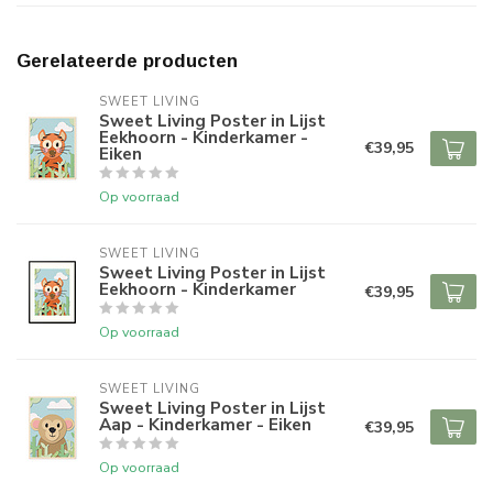
Gerelateerde producten
SWEET LIVING
Sweet Living Poster in Lijst
Eekhoorn - Kinderkamer -
€39,95
Eiken
Op voorraad
SWEET LIVING
Sweet Living Poster in Lijst
Eekhoorn - Kinderkamer
€39,95
Op voorraad
SWEET LIVING
Sweet Living Poster in Lijst
Aap - Kinderkamer - Eiken
€39,95
Op voorraad