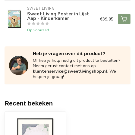
SWEET LIVING
Sweet Living Poster in Lijst
Aap - Kinderkamer
€39,95
Op voorraad
Heb je vragen over dit product?
Of heb je hulp nodig dit product te bestellen?
Neem gerust contact met ons op
klantenservice@sweetlivingshop.nl
. We
helpen je graag!
Recent bekeken