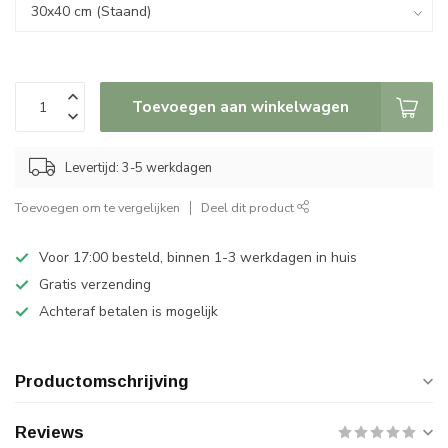
Toevoegen aan winkelwagen
Levertijd: 3-5 werkdagen
Toevoegen om te vergelijken
Deel dit product
Voor 17:00 besteld, binnen 1-3 werkdagen in huis
Gratis verzending
Achteraf betalen is mogelijk
Productomschrijving
Reviews