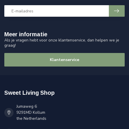
Meer informatie
Als je vragen hebt voor onze klantenservice, dan helpen we je
graag!
Klantenservice
Sweet Living Shop
Jumaweg 6
9291MD Kollum
the Netherlands