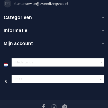
klantenservice@sweetlivingshop.nl
Categorieën
Informatie
Mijn account
€