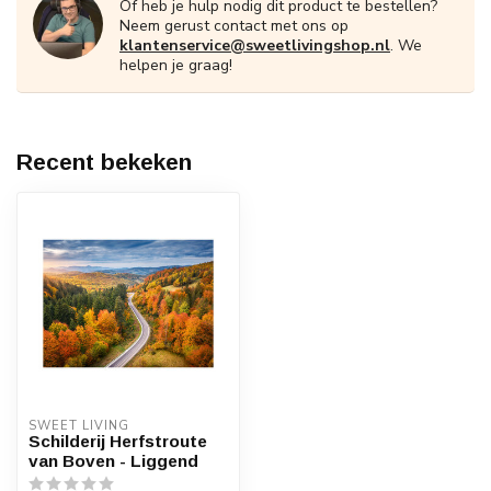
Of heb je hulp nodig dit product te bestellen?
Neem gerust contact met ons op
klantenservice@sweetlivingshop.nl
. We
helpen je graag!
Recent bekeken
SWEET LIVING
Schilderij Herfstroute
van Boven - Liggend