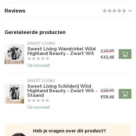
Reviews
Gerelateerde producten
SWEET LIVING
Sweet Living Wandcirkel Wild
€49,95
Highland Beauty - Zwart Wit
€42,46
Op voorraad
SWEET LIVING
Sweet Living Schilderij Wild
Highland Beauty - Zwart Wit -
€69,95
Staand
€59,46
Op voorraad
Heb je vragen over dit product?