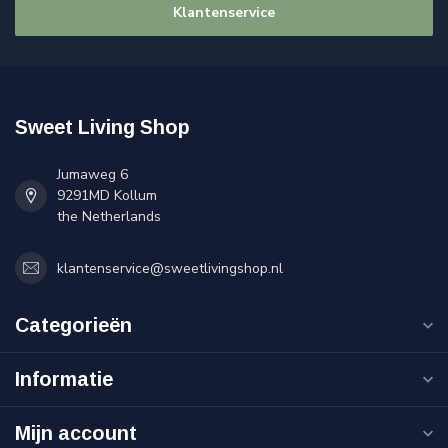
Klantenservice
Sweet Living Shop
Jumaweg 6
9291MD Kollum
the Netherlands
klantenservice@sweetlivingshop.nl
Categorieën
Informatie
Mijn account