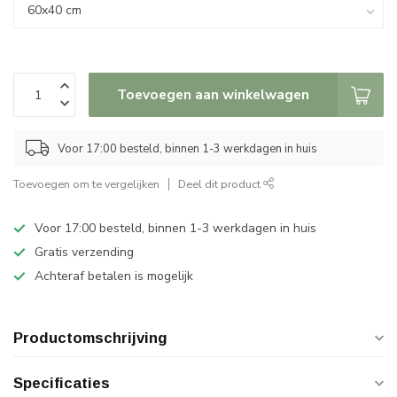
Toevoegen aan winkelwagen
Voor 17:00 besteld, binnen 1-3 werkdagen in huis
Toevoegen om te vergelijken
Deel dit product
Voor 17:00 besteld, binnen 1-3 werkdagen in huis
Gratis verzending
Achteraf betalen is mogelijk
Productomschrijving
Specificaties