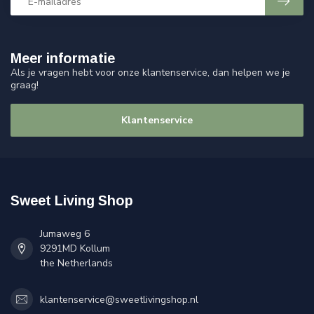
Meer informatie
Als je vragen hebt voor onze klantenservice, dan helpen we je
graag!
Klantenservice
Sweet Living Shop
Jumaweg 6
9291MD Kollum
the Netherlands
klantenservice@sweetlivingshop.nl