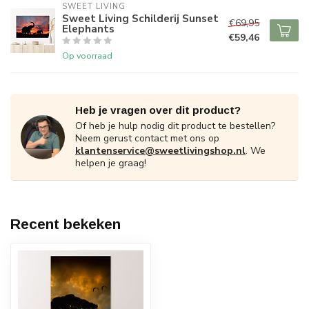
SWEET LIVING
Sweet Living Schilderij Sunset
€69,95
Elephants
€59,46
Op voorraad
Heb je vragen over dit product?
Of heb je hulp nodig dit product te bestellen?
Neem gerust contact met ons op
klantenservice@sweetlivingshop.nl
. We
helpen je graag!
Recent bekeken