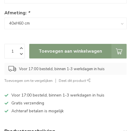
Afmeting:
*
Toevoegen aan winkelwagen
Voor 17:00 besteld, binnen 1-3 werkdagen in huis
Toevoegen om te vergelijken
Deel dit product
Voor 17:00 besteld, binnen 1-3 werkdagen in huis
Gratis verzending
Achteraf betalen is mogelijk