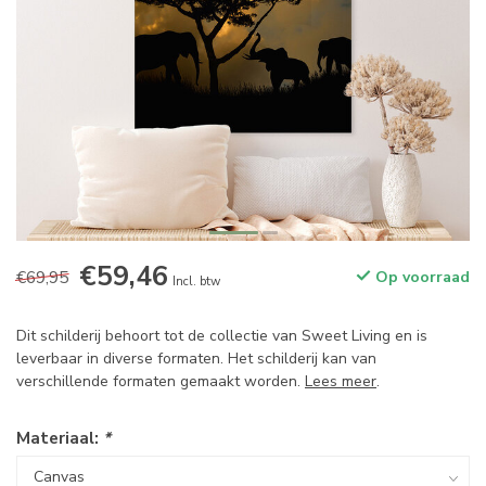
€59,46
€69,95
Op voorraad
Incl. btw
Dit schilderij behoort tot de collectie van Sweet Living en is
leverbaar in diverse formaten. Het schilderij kan van
verschillende formaten gemaakt worden.
Lees meer
.
Materiaal:
*