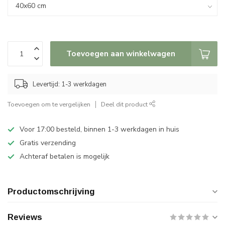
Toevoegen aan winkelwagen
Levertijd: 1-3 werkdagen
Toevoegen om te vergelijken
Deel dit product
Voor 17:00 besteld, binnen 1-3 werkdagen in huis
Gratis verzending
Achteraf betalen is mogelijk
Productomschrijving
Reviews