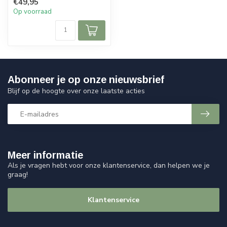
€49,95
Op voorraad
Abonneer je op onze nieuwsbrief
Blijf op de hoogte over onze laatste acties
Meer informatie
Als je vragen hebt voor onze klantenservice, dan helpen we je
graag!
Klantenservice