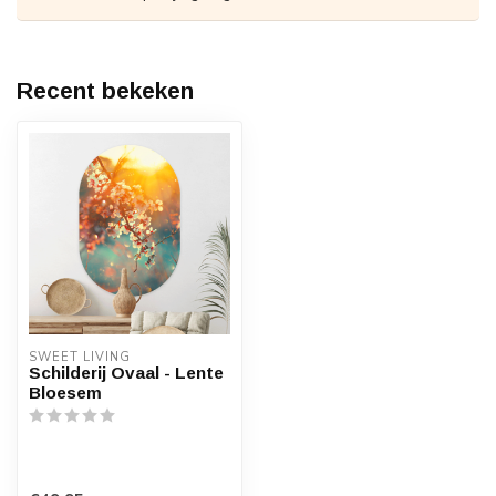
Recent bekeken
SWEET LIVING
Schilderij Ovaal - Lente
Bloesem