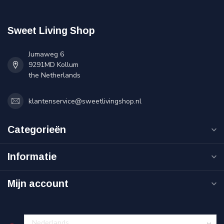
Sweet Living Shop
Jumaweg 6
9291MD Kollum
the Netherlands
klantenservice@sweetlivingshop.nl
Categorieën
Informatie
Mijn account