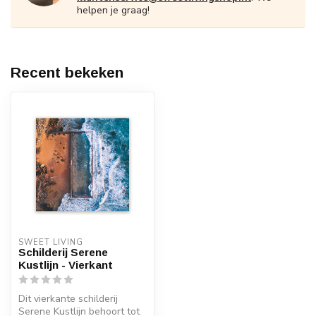
helpen je graag!
Recent bekeken
SWEET LIVING
Schilderij Serene
Kustlijn - Vierkant
Dit vierkante schilderij
Serene Kustlijn behoort tot