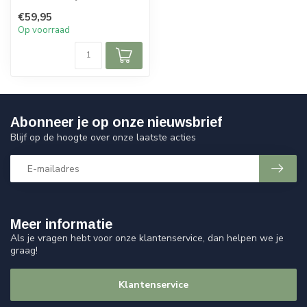
de collectie van Sweet Livi...
€59,95
Op voorraad
Abonneer je op onze nieuwsbrief
Blijf op de hoogte over onze laatste acties
Meer informatie
Als je vragen hebt voor onze klantenservice, dan helpen we je
graag!
Klantenservice