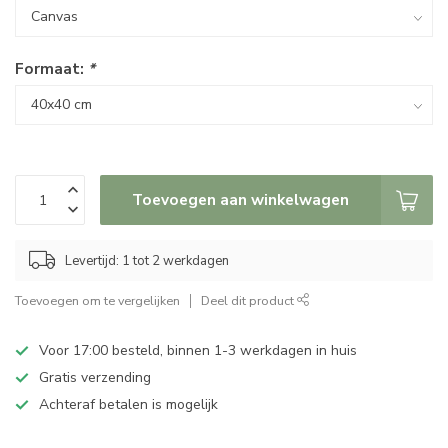
Formaat:
*
Toevoegen aan winkelwagen
Levertijd: 1 tot 2 werkdagen
Toevoegen om te vergelijken
Deel dit product
Voor 17:00 besteld, binnen 1-3 werkdagen in huis
Gratis verzending
Achteraf betalen is mogelijk