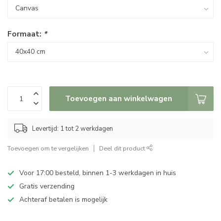
Formaat:
*
Toevoegen aan winkelwagen
Levertijd: 1 tot 2 werkdagen
Toevoegen om te vergelijken
Deel dit product
Voor 17:00 besteld, binnen 1-3 werkdagen in huis
Gratis verzending
Achteraf betalen is mogelijk