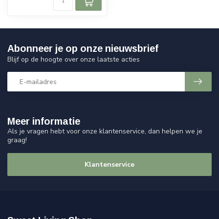
Abonneer je op onze nieuwsbrief
Blijf op de hoogte over onze laatste acties
Meer informatie
Als je vragen hebt voor onze klantenservice, dan helpen we je
graag!
Klantenservice