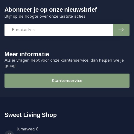
Abonneer je op onze nieuwsbrief
Blijf op de hoogte over onze laatste acties
Meer informatie
Als je vragen hebt voor onze klantenservice, dan helpen we je
graag!
Klantenservice
Sweet Living Shop
Jumaweg 6