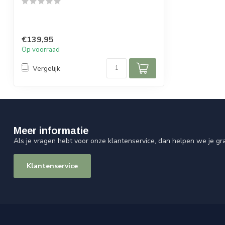
€139,95
Op voorraad
Vergelijk
Meer informatie
Als je vragen hebt voor onze klantenservice, dan helpen we je gr
Klantenservice