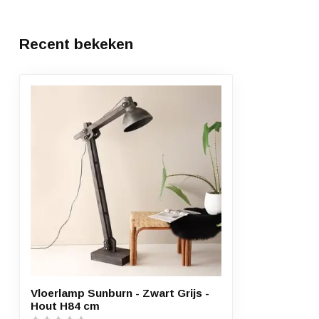
Recent bekeken
Vloerlamp Sunburn - Zwart Grijs -
Hout H84 cm