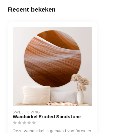
Recent bekeken
SWEET LIVING
Wandcirkel Eroded Sandstone
Deze wandcirkel is gemaakt van forex en