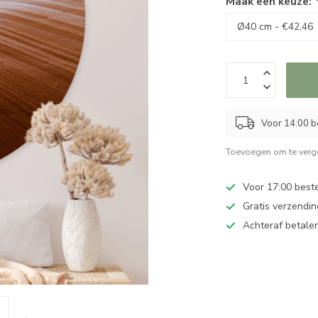
Maak een keuze:
Voor 14:00 b
Toevoegen om te verge
Voor 17:00 best
Gratis verzendin
Achteraf betalen