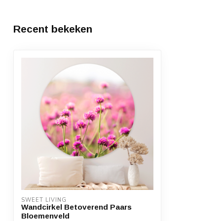
Recent bekeken
SWEET LIVING
Wandcirkel Betoverend Paars
Bloemenveld