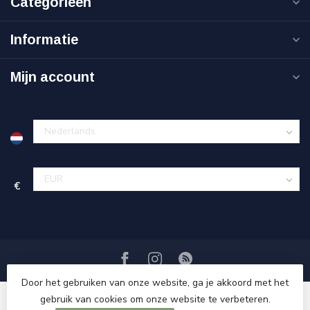
Categorieën
Informatie
Mijn account
€
Door het gebruiken van onze website, ga je akkoord met het
gebruik van cookies om onze website te verbeteren.