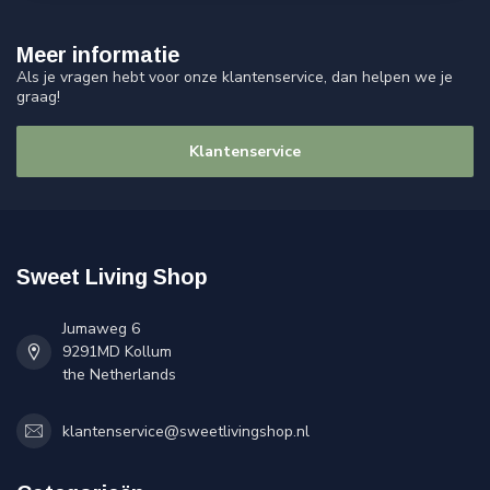
Meer informatie
Als je vragen hebt voor onze klantenservice, dan helpen we je
graag!
Klantenservice
Sweet Living Shop
Jumaweg 6
9291MD Kollum
the Netherlands
klantenservice@sweetlivingshop.nl