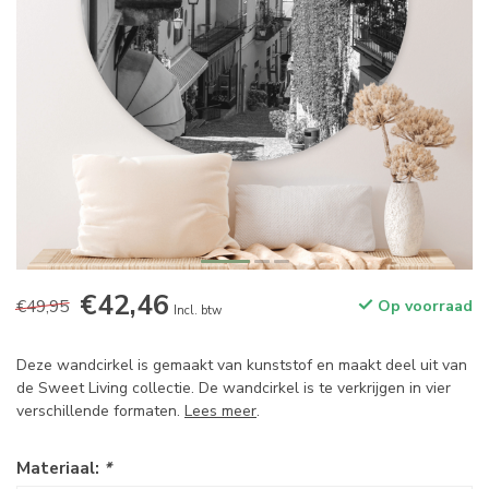
€42,46
€49,95
Op voorraad
Incl. btw
Deze wandcirkel is gemaakt van kunststof en maakt deel uit van
de Sweet Living collectie. De wandcirkel is te verkrijgen in vier
verschillende formaten.
Lees meer
.
Materiaal:
*