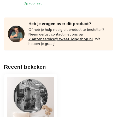
Op voorraad
Heb je vragen over dit product?
Of heb je hulp nodig dit product te bestellen?
Neem gerust contact met ons op
klantenservice@sweetlivingshop.nl
. We
helpen je graag!
Recent bekeken