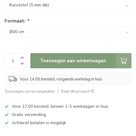
Formaat:
*
Toevoegen aan winkelwagen
Voor 14:00 besteld, volgende werkdag in huis
Toevoegen om te vergelijken
Deel dit product
Voor 17:00 besteld, binnen 1-3 werkdagen in huis
Gratis verzending
Achteraf betalen is mogelijk