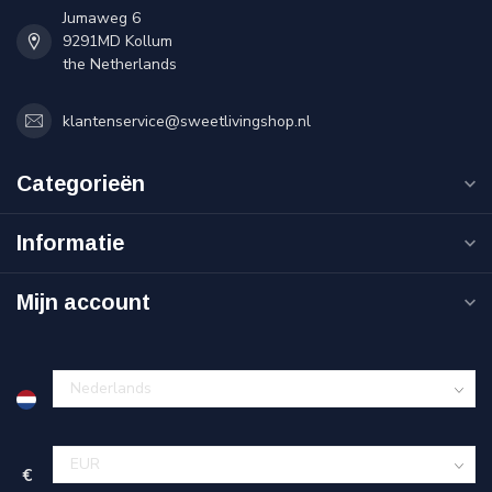
Jumaweg 6
9291MD Kollum
the Netherlands
klantenservice@sweetlivingshop.nl
Categorieën
Informatie
Mijn account
€