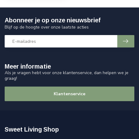
Abonneer je op onze nieuwsbrief
Blijf op de hoogte over onze laatste acties
Meer informatie
Als je vragen hebt voor onze klantenservice, dan helpen we je
graag!
Klantenservice
Sweet Living Shop