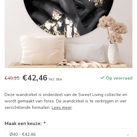
€42,46
€49,95
Op voorraad
Incl. btw
Deze wandcirkel is onderdeel van de Sweet Living collectie en
wordt gemaakt van forex. De wandcirkel is te verkrijgen in vier
verschillende formaten.
Lees meer
.
Maak een keuze:
*