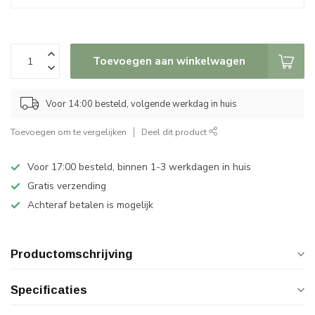
Toevoegen aan winkelwagen
Voor 14:00 besteld, volgende werkdag in huis
Toevoegen om te vergelijken
Deel dit product
Voor 17:00 besteld, binnen 1-3 werkdagen in huis
Gratis verzending
Achteraf betalen is mogelijk
Productomschrijving
Specificaties