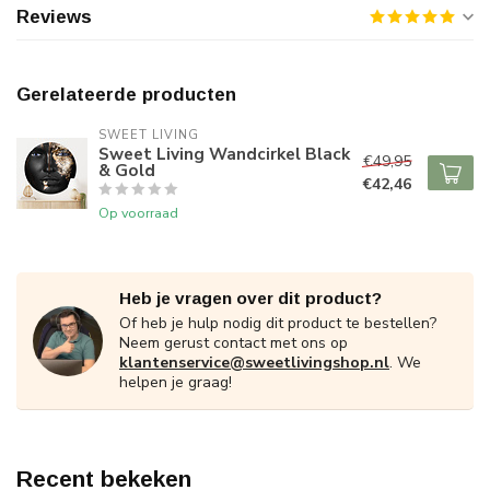
Reviews
Gerelateerde producten
SWEET LIVING
Sweet Living Wandcirkel Black
€49,95
& Gold
€42,46
Op voorraad
Heb je vragen over dit product?
Of heb je hulp nodig dit product te bestellen?
Neem gerust contact met ons op
klantenservice@sweetlivingshop.nl
. We
helpen je graag!
Recent bekeken