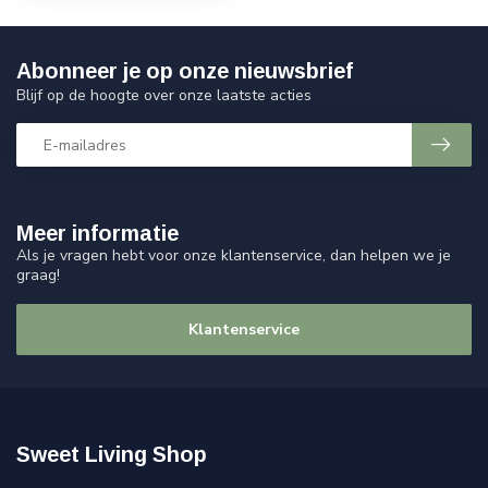
Abonneer je op onze nieuwsbrief
Blijf op de hoogte over onze laatste acties
Meer informatie
Als je vragen hebt voor onze klantenservice, dan helpen we je
graag!
Klantenservice
Sweet Living Shop