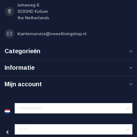
Jumaweg 6
9291MD Kollum
the Netherlands
klantenservice@sweetlivingshop.nl
Categorieën
Informatie
Mijn account
€