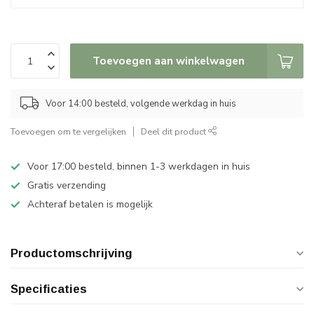
Toevoegen aan winkelwagen
Voor 14:00 besteld, volgende werkdag in huis
Toevoegen om te vergelijken
Deel dit product
Voor 17:00 besteld, binnen 1-3 werkdagen in huis
Gratis verzending
Achteraf betalen is mogelijk
Productomschrijving
Specificaties