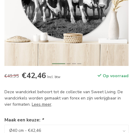
€42,46
€49,95
Op voorraad
Incl. btw
Deze wandcirkel behoort tot de collectie van Sweet Living. De
wandcirkels worden gemaakt van forex en zijn verkrijgbaar in
vier formaten.
Lees meer
.
Maak een keuze:
*