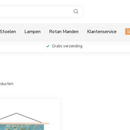
Stoelen
Lampen
Rotan Manden
Klantenservice
Gratis verzending
ducten