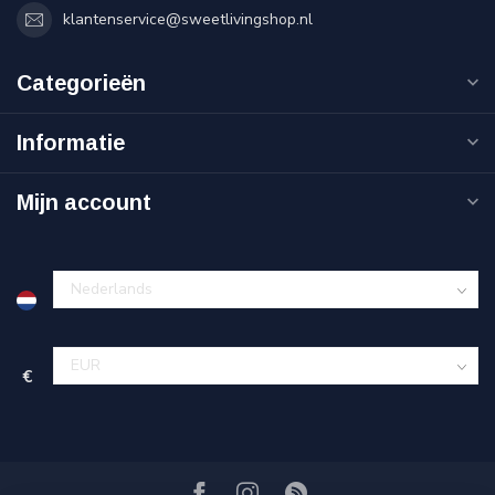
klantenservice@sweetlivingshop.nl
Categorieën
Informatie
Mijn account
€