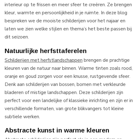
interieur op te frissen en meer sfeer te creëren. Ze brengen
kleur, warmte en persoonlijkheid in je ruimte. In deze blog
bespreken we de mooiste schilderijen voor het najaar en
laten we zien welke stijlen en thema’s het beste passen bij
dit seizoen.
Natuurlijke herfsttaferelen
Schilderijen met herfstlandschappen
brengen de prachtige
kleuren van de natuur naar binnen. Warme tinten zoals rood,
oranje en goud zorgen voor een knusse, rustgevende sfeer.
Denk aan schilderijen van bossen, bomen met verkleurde
bladeren of mistige landschappen. Deze schilderijen zijn
perfect voor een landelijke of klassieke inrichting en zijn er in
verschillende formaten, van grote blikvangers tot kleine
subtiele werken.
Abstracte kunst in warme kleuren