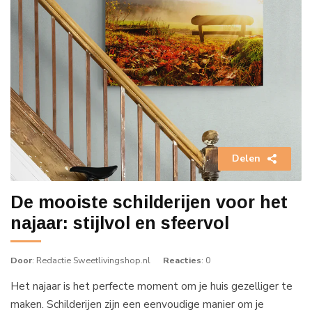
Delen
De mooiste schilderijen voor het
najaar: stijlvol en sfeervol
Door
: Redactie Sweetlivingshop.nl
Reacties
: 0
Het najaar is het perfecte moment om je huis gezelliger te
maken. Schilderijen zijn een eenvoudige manier om je