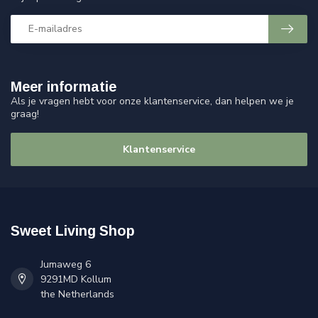
Meer informatie
Als je vragen hebt voor onze klantenservice, dan helpen we je
graag!
Klantenservice
Sweet Living Shop
Jumaweg 6
9291MD Kollum
the Netherlands