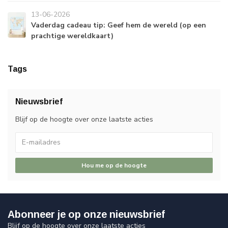
13-06-2026
Vaderdag cadeau tip: Geef hem de wereld (op een
prachtige wereldkaart)
Tags
Nieuwsbrief
Blijf op de hoogte over onze laatste acties
Hou me op de hoogte
Abonneer je op onze nieuwsbrief
Blijf op de hoogte over onze laatste acties