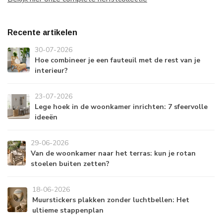
Recente artikelen
30-07-2026
Hoe combineer je een fauteuil met de rest van je
interieur?
23-07-2026
Lege hoek in de woonkamer inrichten: 7 sfeervolle
ideeën
29-06-2026
Van de woonkamer naar het terras: kun je rotan
stoelen buiten zetten?
18-06-2026
Muurstickers plakken zonder luchtbellen: Het
ultieme stappenplan