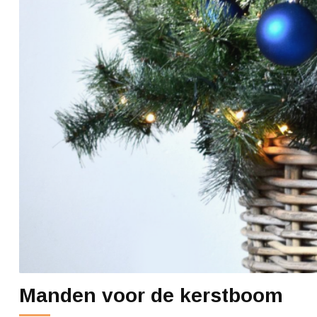
Manden voor de kerstboom