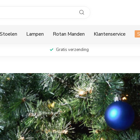
Stoelen
Lampen
Rotan Manden
Klantenservice
Gratis verzending