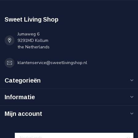
Sweet Living Shop
Jumaweg 6
9291MD Kollum
the Netherlands
klantenservice@sweetlivingshop.nl
Categorieën
Informatie
Mijn account