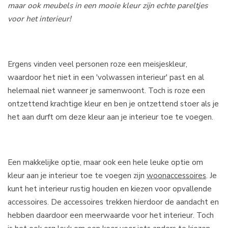
maar ook meubels in een mooie kleur zijn echte pareltjes
voor het interieur!
Ergens vinden veel personen roze een meisjeskleur,
waardoor het niet in een 'volwassen interieur' past en al
helemaal niet wanneer je samenwoont. Toch is roze een
ontzettend krachtige kleur en ben je ontzettend stoer als je
het aan durft om deze kleur aan je interieur toe te voegen.
Een makkelijke optie, maar ook een hele leuke optie om
kleur aan je interieur toe te voegen zijn
woonaccessoires
. Je
kunt het interieur rustig houden en kiezen voor opvallende
accessoires. De accessoires trekken hierdoor de aandacht en
hebben daardoor een meerwaarde voor het interieur. Toch