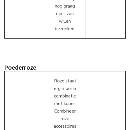
nog graag
eens zou
willen
bezoeken.
Poederroze
Roze staat
erg mooi in
combinatie
met koper.
Combineer
roze
accessoires