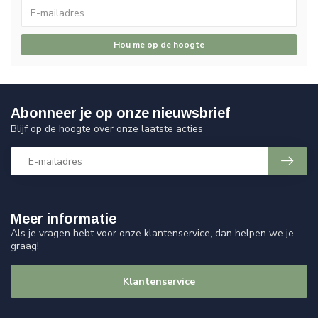
Hou me op de hoogte
Abonneer je op onze nieuwsbrief
Blijf op de hoogte over onze laatste acties
Meer informatie
Als je vragen hebt voor onze klantenservice, dan helpen we je
graag!
Klantenservice