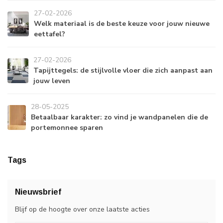
27-02-2026
Welk materiaal is de beste keuze voor jouw nieuwe
eettafel?
27-02-2026
Tapijttegels: de stijlvolle vloer die zich aanpast aan
jouw leven
28-05-2025
Betaalbaar karakter: zo vind je wandpanelen die de
portemonnee sparen
Tags
Nieuwsbrief
Blijf op de hoogte over onze laatste acties