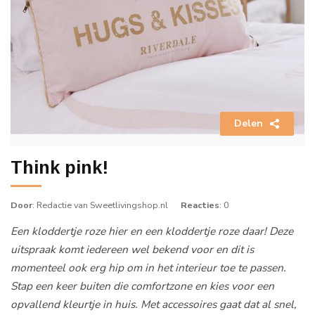
Delen
Think pink!
Door
: Redactie van Sweetlivingshop.nl
Reacties
: 0
Een kloddertje roze hier en een kloddertje roze daar! Deze
uitspraak komt iedereen wel bekend voor en dit is
momenteel ook erg hip om in het interieur toe te passen.
Stap een keer buiten die comfortzone en kies voor een
opvallend kleurtje in huis. Met accessoires gaat dat al snel,