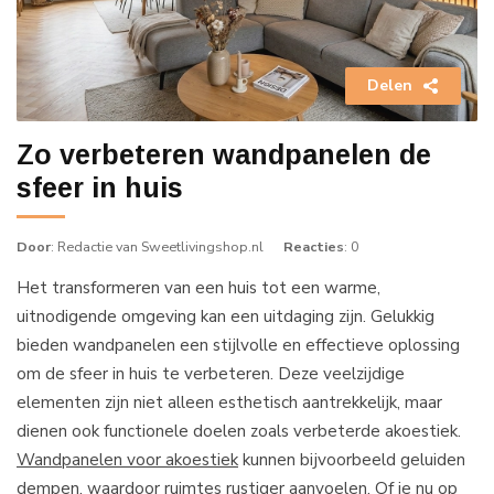
Delen
Zo verbeteren wandpanelen de
sfeer in huis
Door
: Redactie van Sweetlivingshop.nl
Reacties
: 0
Het transformeren van een huis tot een warme,
uitnodigende omgeving kan een uitdaging zijn. Gelukkig
bieden wandpanelen een stijlvolle en effectieve oplossing
om de sfeer in huis te verbeteren. Deze veelzijdige
elementen zijn niet alleen esthetisch aantrekkelijk, maar
dienen ook functionele doelen zoals verbeterde akoestiek.
Wandpanelen voor akoestiek
kunnen bijvoorbeeld geluiden
dempen, waardoor ruimtes rustiger aanvoelen. Of je nu op