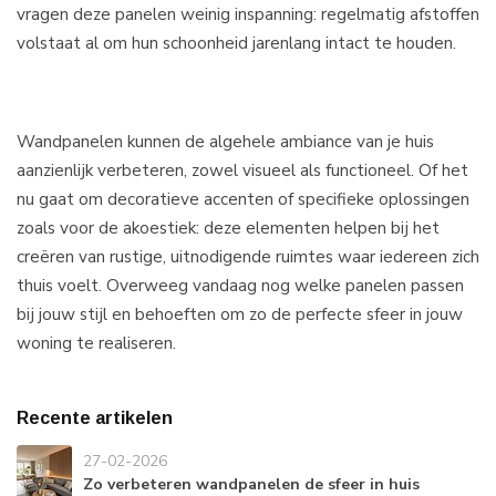
vragen deze panelen weinig inspanning: regelmatig afstoffen
volstaat al om hun schoonheid jarenlang intact te houden.
Wandpanelen kunnen de algehele ambiance van je huis
aanzienlijk verbeteren, zowel visueel als functioneel. Of het
nu gaat om decoratieve accenten of specifieke oplossingen
zoals voor de akoestiek: deze elementen helpen bij het
creëren van rustige, uitnodigende ruimtes waar iedereen zich
thuis voelt. Overweeg vandaag nog welke panelen passen
bij jouw stijl en behoeften om zo de perfecte sfeer in jouw
woning te realiseren.
Recente artikelen
27-02-2026
Zo verbeteren wandpanelen de sfeer in huis