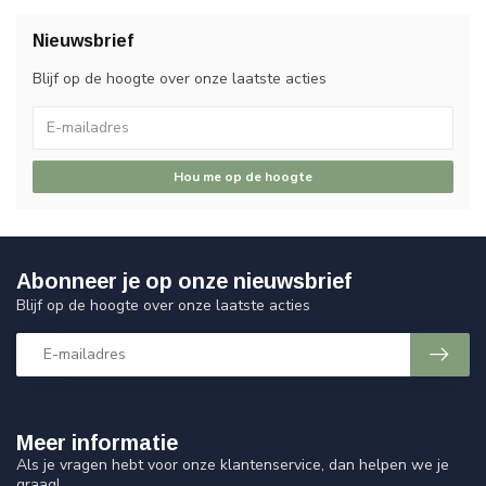
Nieuwsbrief
Blijf op de hoogte over onze laatste acties
Hou me op de hoogte
Abonneer je op onze nieuwsbrief
Blijf op de hoogte over onze laatste acties
Meer informatie
Als je vragen hebt voor onze klantenservice, dan helpen we je
graag!