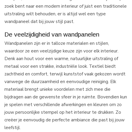
zoek bent naar een modern interieur of juist een traditionele
uitstraling wilt behouden, er is altijd wel een type
wandpaneel dat bij jouw stijl past.
De veelzijdigheid van wandpanelen
Wandpanelen zijn er in talloze materialen en stijlen,
waardoor ze een veelzijdige keuze zijn voor elk interieur.
Denk aan hout voor een warme, natuurlijke uitstraling of
metaal voor een strakke, industriële look. Textiel biedt
zachtheid en comfort, terwijl kunststof vaak gekozen wordt
vanwege de duurzaamheid en eenvoudige reiniging. Elk
materiaal brengt unieke voordelen met zich mee die
bijdragen aan de gewenste sfeer in je ruimte. Bovendien kun
je spelen met verschillende afwerkingen en kleuren om zo
jouw persoonlijke stempel op het interieur te drukken. Zo
creëer je eenvoudig de perfecte ambiance die past bij jouw
leefstijl.