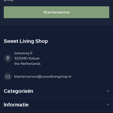
Klantenservice
Sweet Living Shop
Jumaweg 6
9291MD Kollum
the Netherlands
klantenservice@sweetlivingshop.nl
Categorieën
Informatie