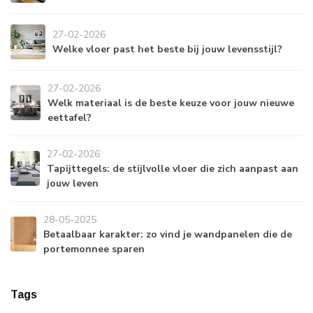
27-02-2026
Welke vloer past het beste bij jouw levensstijl?
27-02-2026
Welk materiaal is de beste keuze voor jouw nieuwe
eettafel?
27-02-2026
Tapijttegels: de stijlvolle vloer die zich aanpast aan
jouw leven
28-05-2025
Betaalbaar karakter: zo vind je wandpanelen die de
portemonnee sparen
Tags