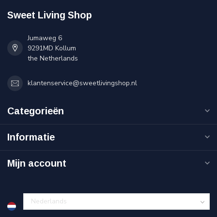
Sweet Living Shop
Jumaweg 6
9291MD Kollum
the Netherlands
klantenservice@sweetlivingshop.nl
Categorieën
Informatie
Mijn account