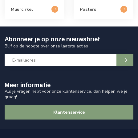
Muurcirkel
Posters
Abonneer je op onze nieuwsbrief
Blijf op de hoogte over onze laatste acties
Meer informatie
Als je vragen hebt voor onze klantenservice, dan helpen we je
graag!
Klantenservice