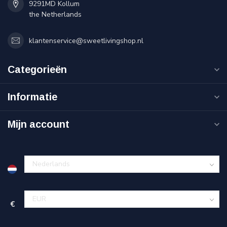
9291MD Kollum
the Netherlands
klantenservice@sweetlivingshop.nl
Categorieën
Informatie
Mijn account
€