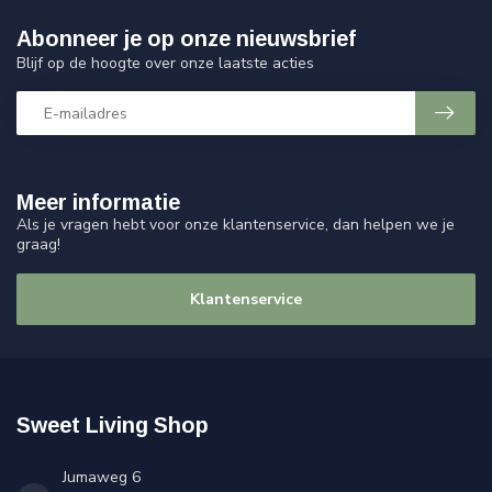
Abonneer je op onze nieuwsbrief
Blijf op de hoogte over onze laatste acties
Meer informatie
Als je vragen hebt voor onze klantenservice, dan helpen we je
graag!
Klantenservice
Sweet Living Shop
Jumaweg 6