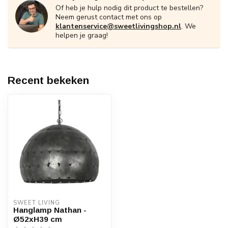
Of heb je hulp nodig dit product te bestellen?
Neem gerust contact met ons op
klantenservice@sweetlivingshop.nl
. We
helpen je graag!
Recent bekeken
SWEET LIVING
Hanglamp Nathan -
Ø52xH39 cm