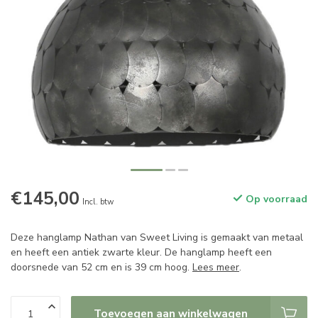
€145,00
Op voorraad
Incl. btw
Deze hanglamp Nathan van Sweet Living is gemaakt van metaal
en heeft een antiek zwarte kleur. De hanglamp heeft een
doorsnede van 52 cm en is 39 cm hoog.
Lees meer
.
Toevoegen aan winkelwagen