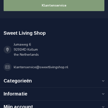
Klantenservice
Sweet Living Shop
Jumaweg 6
9291MD Kollum
the Netherlands
klantenservice@sweetlivingshop.nl
Categorieën
Informatie
Mijn account