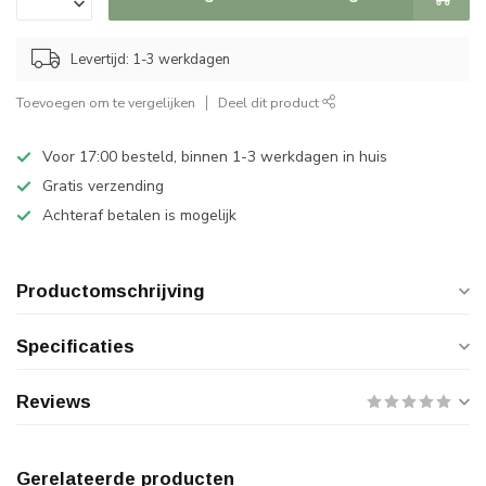
Levertijd: 1-3 werkdagen
Toevoegen om te vergelijken
Deel dit product
Voor 17:00 besteld, binnen 1-3 werkdagen in huis
Gratis verzending
Achteraf betalen is mogelijk
Productomschrijving
Specificaties
Reviews
Gerelateerde producten