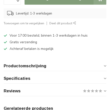
Levertijd: 1-3 werkdagen
Toevoegen om te vergelijken
Deel dit product
Voor 17:00 besteld, binnen 1-3 werkdagen in huis
Gratis verzending
Achteraf betalen is mogelijk
Productomschrijving
Specificaties
Reviews
Gerelateerde producten