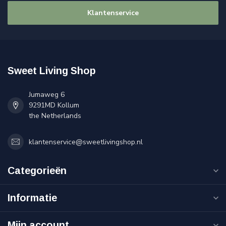
Klantenservice
Sweet Living Shop
Jumaweg 6
9291MD Kollum
the Netherlands
klantenservice@sweetlivingshop.nl
Categorieën
Informatie
Mijn account