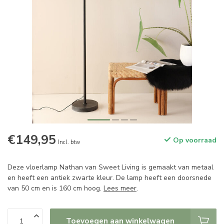
€149,95
Op voorraad
Incl. btw
Deze vloerlamp Nathan van Sweet Living is gemaakt van metaal
en heeft een antiek zwarte kleur. De lamp heeft een doorsnede
van 50 cm en is 160 cm hoog.
Lees meer
.
Toevoegen aan winkelwagen