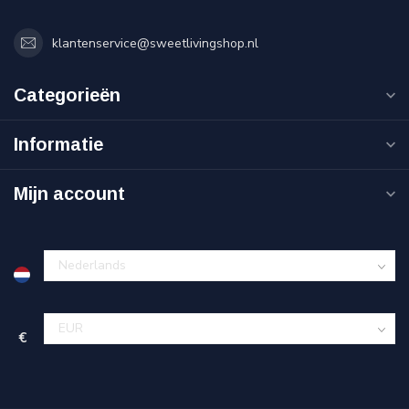
klantenservice@sweetlivingshop.nl
Categorieën
Informatie
Mijn account
€