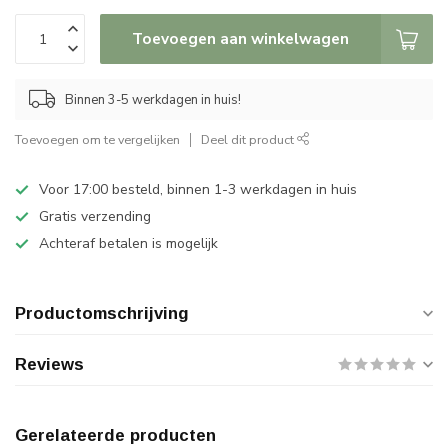
Toevoegen aan winkelwagen
Binnen 3-5 werkdagen in huis!
Toevoegen om te vergelijken
Deel dit product
Voor 17:00 besteld, binnen 1-3 werkdagen in huis
Gratis verzending
Achteraf betalen is mogelijk
Productomschrijving
Reviews
Gerelateerde producten