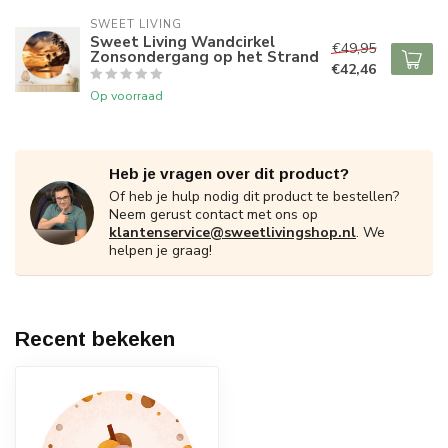
SWEET LIVING
Sweet Living Wandcirkel
€49,95
Zonsondergang op het Strand
€42,46
Op voorraad
Heb je vragen over dit product?
Of heb je hulp nodig dit product te bestellen?
Neem gerust contact met ons op
klantenservice@sweetlivingshop.nl
. We
helpen je graag!
Recent bekeken