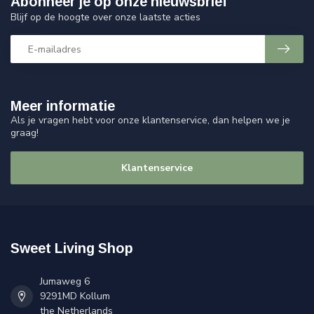
Abonneer je op onze nieuwsbrief
Blijf op de hoogte over onze laatste acties
Meer informatie
Als je vragen hebt voor onze klantenservice, dan helpen we je
graag!
Klantenservice
Sweet Living Shop
Jumaweg 6
9291MD Kollum
the Netherlands