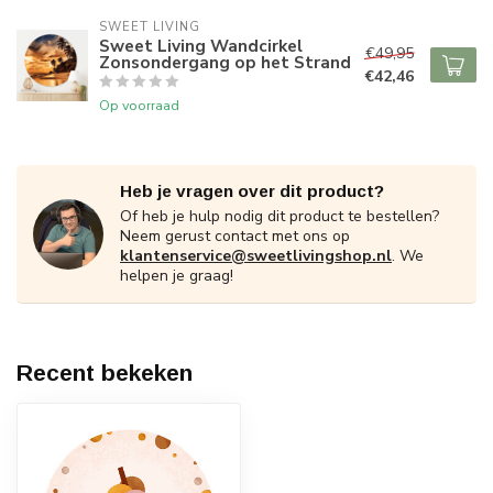
SWEET LIVING
Sweet Living Wandcirkel
€49,95
Zonsondergang op het Strand
€42,46
Op voorraad
Heb je vragen over dit product?
Of heb je hulp nodig dit product te bestellen?
Neem gerust contact met ons op
klantenservice@sweetlivingshop.nl
. We
helpen je graag!
Recent bekeken