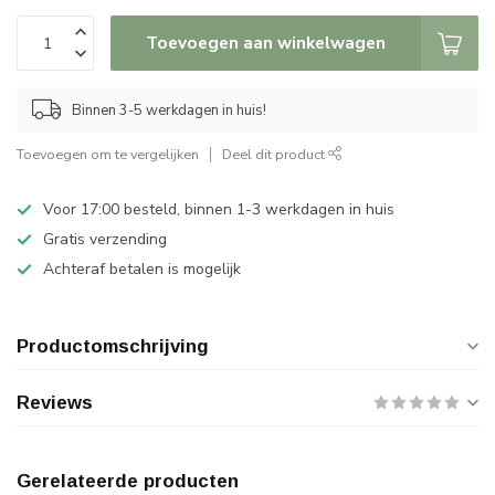
Toevoegen aan winkelwagen
Binnen 3-5 werkdagen in huis!
Toevoegen om te vergelijken
Deel dit product
Voor 17:00 besteld, binnen 1-3 werkdagen in huis
Gratis verzending
Achteraf betalen is mogelijk
Productomschrijving
Reviews
Gerelateerde producten