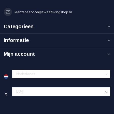
klantenservice@sweetlivingshop.nl
Categorieën
Informatie
Mijn account
€