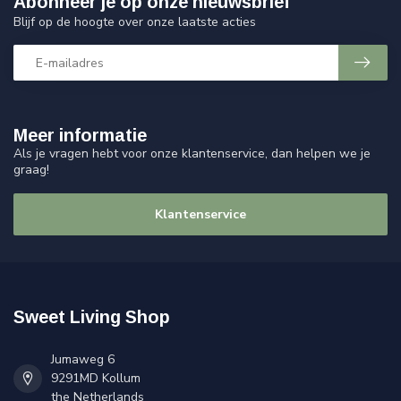
Abonneer je op onze nieuwsbrief
Blijf op de hoogte over onze laatste acties
Meer informatie
Als je vragen hebt voor onze klantenservice, dan helpen we je
graag!
Klantenservice
Sweet Living Shop
Jumaweg 6
9291MD Kollum
the Netherlands