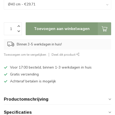
Toevoegen aan winkelwagen
Binnen 3-5 werkdagen in huis!
Toevoegen om te vergelijken
Deel dit product
Voor 17:00 besteld, binnen 1-3 werkdagen in huis
Gratis verzending
Achteraf betalen is mogelijk
Productomschrijving
Specificaties