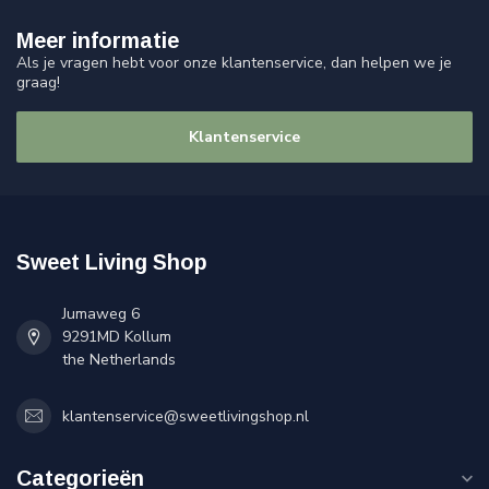
Meer informatie
Als je vragen hebt voor onze klantenservice, dan helpen we je
graag!
Klantenservice
Sweet Living Shop
Jumaweg 6
9291MD Kollum
the Netherlands
klantenservice@sweetlivingshop.nl
Categorieën