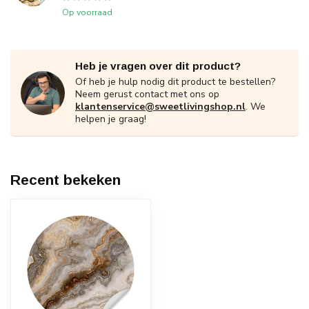
Op voorraad
Heb je vragen over dit product?
Of heb je hulp nodig dit product te bestellen?
Neem gerust contact met ons op
klantenservice@sweetlivingshop.nl
. We
helpen je graag!
Recent bekeken