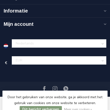
Informatie
Mijn account
€
Door het gebruiken van onze website, ga je akkoord met het
gebruik van cookies om onze website te verbeteren.
Dit bericht verbergen
© Copyright 2026 Sweet Living Shop
Meer over cookies »